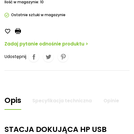
Ilość w magazynie: 10
Ostatnie sztuki w magazynie

Zadaj pytanie odnośnie produktu >
Udostępnij
Opis
Specyfikacja techniczna
Opinie
STACJA DOKUJĄCA HP USB