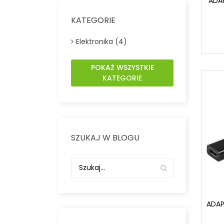
ADA
KATEGORIE
Elektronika (4)
POKAŻ WSZYSTKIE
KATEGORIE
SZUKAJ W BLOGU
ADAP