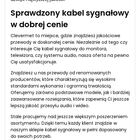
Sprawdzony kabel sygnałowy
w dobrej cenie
Clevermet to miejsce, gdzie znajdziesz jakościowe
przewody w doskonałej cenie. Niezależnie od tego czy
interesuje Cię kabel sygnałowy do monitora,
telewizora, czy systemu audio, nasza oferta na pewno
Cię usatysfakcjonuje.
Znajdziesz u nas przewody od renomowanych
producentów, które charakteryzują się wysokimi
standardami wykonania i ogromną trwałością.
Oferujemy zarówno podstawowe modele, jak i bardziej
zaawansowane rozwiązania, które zapewnią Ci jeszcze
lepszą jakość przesyłu audio i wideo.
Stale pracujemy nad jeszcze większym poszerzeniem
asortymentu. Dzięki temu każdy klient znajdzie w
naszym sklepie kabel sygnałowy w pełni dopasowany
do swoich potrzeb.