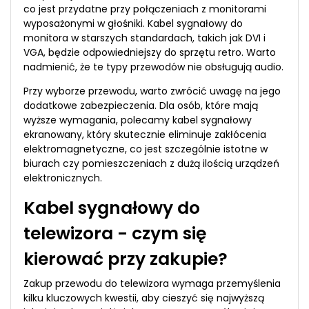
co jest przydatne przy połączeniach z monitorami
wyposażonymi w głośniki. Kabel sygnałowy do
monitora w starszych standardach, takich jak DVI i
VGA, będzie odpowiedniejszy do sprzętu retro. Warto
nadmienić, że te typy przewodów nie obsługują audio.
Przy wyborze przewodu, warto zwrócić uwagę na jego
dodatkowe zabezpieczenia. Dla osób, które mają
wyższe wymagania, polecamy kabel sygnałowy
ekranowany, który skutecznie eliminuje zakłócenia
elektromagnetyczne, co jest szczególnie istotne w
biurach czy pomieszczeniach z dużą ilością urządzeń
elektronicznych.
Kabel sygnałowy do
telewizora - czym się
kierować przy zakupie?
Zakup przewodu do telewizora wymaga przemyślenia
kilku kluczowych kwestii, aby cieszyć się najwyższą