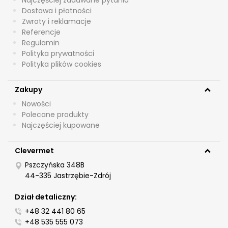
Dostawa i płatności
Zwroty i reklamacje
Referencje
Regulamin
Polityka prywatności
Polityka plików cookies
Zakupy
Nowości
Polecane produkty
Najczęściej kupowane
Clevermet
Pszczyńska 348B
44-335 Jastrzębie-Zdrój
Dział detaliczny:
+48 32 441 80 65
+48 535 555 073