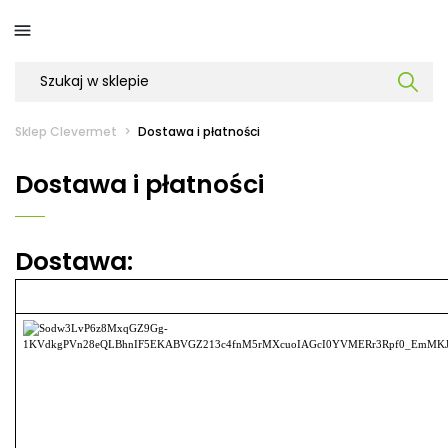

Sklep Clevermet
Dostawa i płatności
Dostawa i płatności
Dostawa: