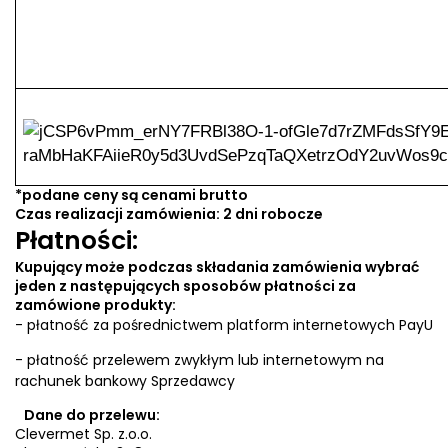
*podane ceny są cenami brutto
Czas realizacji zamówienia: 2 dni robocze
Płatności:
Kupujący może podczas składania zamówienia wybrać
jeden z następujących sposobów płatności za
zamówione produkty:
- płatność za pośrednictwem platform internetowych PayU
- płatność przelewem zwykłym lub internetowym na
rachunek bankowy Sprzedawcy
Dane do przelewu:
Clevermet Sp. z.o.o.