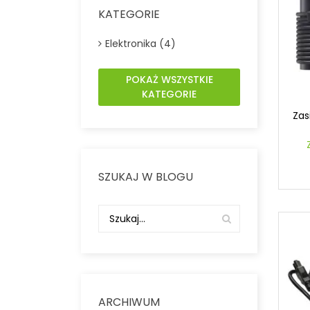
KATEGORIE
Elektronika (4)
POKAŻ WSZYSTKIE
KATEGORIE
Zas
SZUKAJ W BLOGU
ARCHIWUM