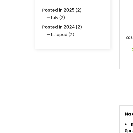
Posted in 2025 (2)
Luty (2)
Posted in 2024 (2)
Listopad (2)
Zas
Na 
Spr