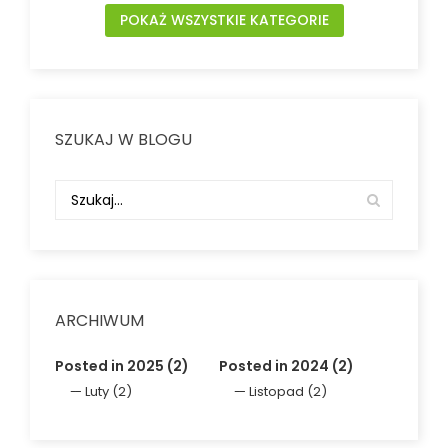
POKAŻ WSZYSTKIE KATEGORIE
SZUKAJ W BLOGU
ARCHIWUM
Posted in 2025 (2)
Posted in 2024 (2)
Luty (2)
Listopad (2)