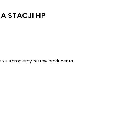
A STACJI HP
łku. Kompletny zestaw producenta.