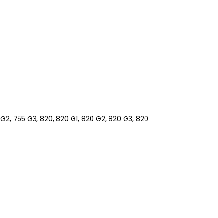
 G2, 755 G3, 820, 820 G1, 820 G2, 820 G3, 820