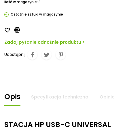
Ilość w magazynie: 8
Ostatnie sztuki w magazynie

Zadaj pytanie odnośnie produktu >
Udostępnij
Opis
Specyfikacja techniczna
Opinie
STACJA HP USB-C UNIVERSAL