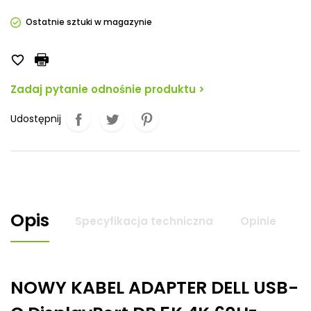
Ostatnie sztuki w magazynie

Zadaj pytanie odnośnie produktu >
Udostępnij
Opis
Specyfikacja techniczna
Opinie
NOWY KABEL ADAPTER DELL USB-