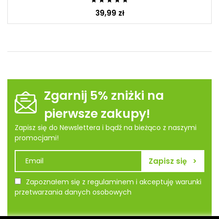
39,99 zł
Zgarnij 5% zniżki na
pierwsze zakupy!
Zapisz się do Newslettera i bądź na bieżąco z naszymi
promocjami!
Zapoznałem się z regulaminem i akceptuję warunki
przetwarzania danych osobowych