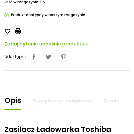
Ilość w magazynie: 115
Produkt dostępny w naszym magazynie

Zadaj pytanie odnośnie produktu >
Udostępnij
Opis
Specyfikacja techniczna
Opinie
Zasilacz Ładowarka Toshiba