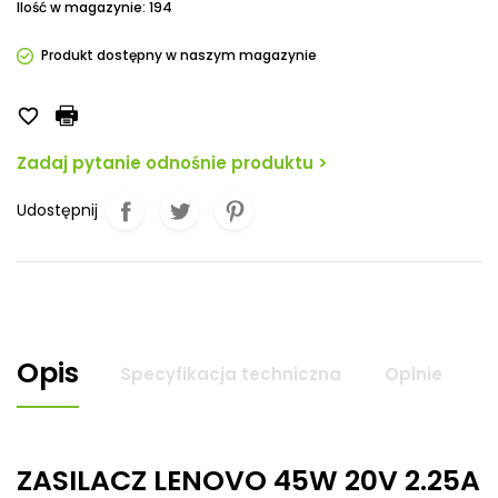
Ilość w magazynie: 194
Produkt dostępny w naszym magazynie

Zadaj pytanie odnośnie produktu >
Udostępnij
Opis
Specyfikacja techniczna
Opinie
ZASILACZ LENOVO 45W 20V 2.25A