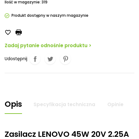
Ilość w magazynie: 319
Produkt dostępny w naszym magazynie

Zadaj pytanie odnośnie produktu >
Udostępnij
Opis
Specyfikacja techniczna
Opinie
Zasilacz LENOVO 45W 20V 2.25A