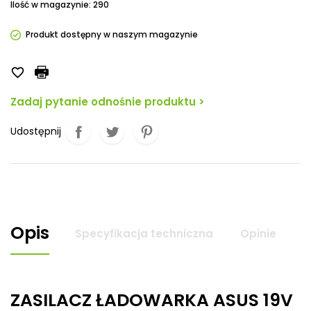
Ilość w magazynie: 290
Produkt dostępny w naszym magazynie

Zadaj pytanie odnośnie produktu >
Udostępnij
Opis
Specyfikacja techniczna
Opinie
ZASILACZ ŁADOWARKA ASUS 19V