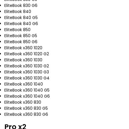
EliteBook 830 G6
EliteBook 840
EliteBook 840 G5
EliteBook 840 G6
EliteBook 850
EliteBook 850 G5
EliteBook 850 G6
EliteBook x360 1020
EliteBook x360 1020 G2
EliteBook x360 1030
EliteBook x360 1030 G2
EliteBook x360 1030 G3
EliteBook x360 1030 G4
EliteBook x360 1040
EliteBook x360 1040 G5
EliteBook x360 1040 G6
EliteBook x360 830
EliteBook x360 830 G5
EliteBook x360 830 G6
Pro x2