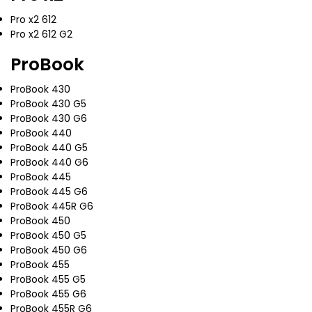
Pro x2 612
Pro x2 612 G2
ProBook
ProBook 430
ProBook 430 G5
ProBook 430 G6
ProBook 440
ProBook 440 G5
ProBook 440 G6
ProBook 445
ProBook 445 G6
ProBook 445R G6
ProBook 450
ProBook 450 G5
ProBook 450 G6
ProBook 455
ProBook 455 G5
ProBook 455 G6
ProBook 455R G6