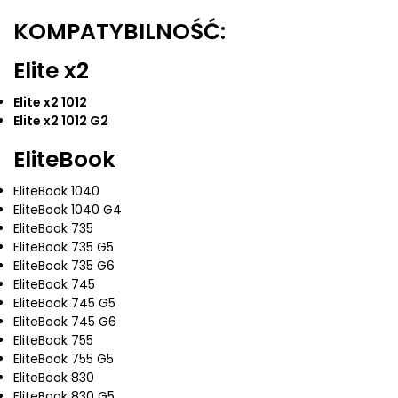
KOMPATYBILNOŚĆ:
Elite x2
Elite x2 1012
Elite x2 1012 G2
EliteBook
EliteBook 1040
EliteBook 1040 G4
EliteBook 735
EliteBook 735 G5
EliteBook 735 G6
EliteBook 745
EliteBook 745 G5
EliteBook 745 G6
EliteBook 755
EliteBook 755 G5
EliteBook 830
EliteBook 830 G5