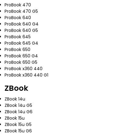
ProBook 470
ProBook 470 G5
ProBook 640
ProBook 640 G4
ProBook 640 G5
ProBook 645
ProBook 645 G4
ProBook 650
ProBook 650 G4
ProBook 650 G5
ProBook x360 440
ProBook x360 440 G1
ZBook
ZBook 14u
ZBook 14u G5
ZBook 14u G6
ZBook 15u
ZBook 15u G5
ZBook 15u G6