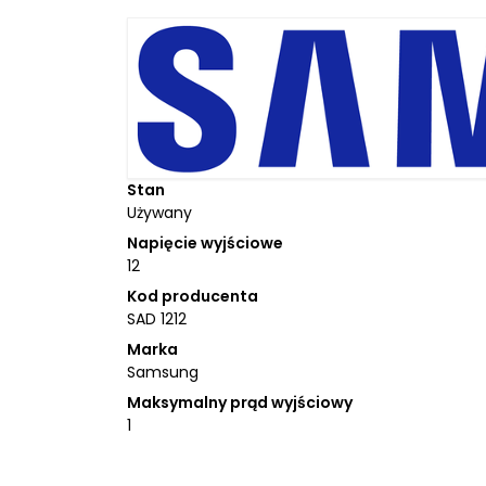
Stan
Używany
Napięcie wyjściowe
12
Kod producenta
SAD 1212
Marka
Samsung
Maksymalny prąd wyjściowy
1