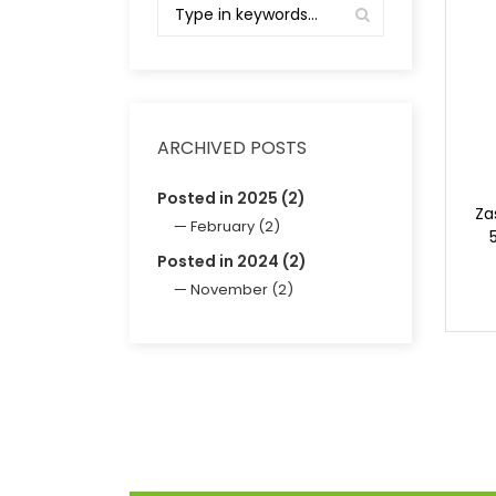
ARCHIVED POSTS
Posted in 2025 (2)
Za
February (2)
Posted in 2024 (2)
November (2)