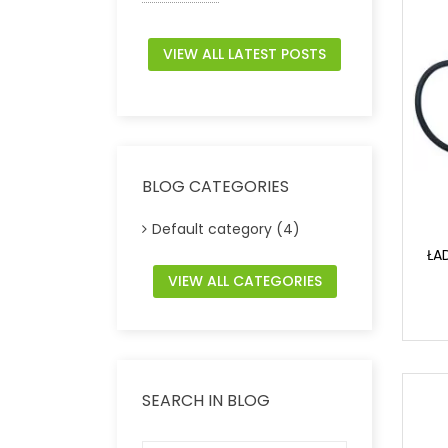
VIEW ALL LATEST POSTS
BLOG CATEGORIES
Default category (4)
ŁA
VIEW ALL CATEGORIES
SEARCH IN BLOG