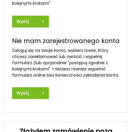
kolejnymi krokami"
>
Wyślij
Nie mam zarejestrowanego konta
Zaloguj się na swoje konto, wybierz towar, który
chcesz zareklamować lub zwrócić i wypełnij
formularz (lub opcjonalnie "postępuj zgodnie z
kolejnymi krokami" + Możesz również wypełnić
formularz online bez konieczności zakładania konta.
>
Wyślij
Złożyłem zamówienie poza