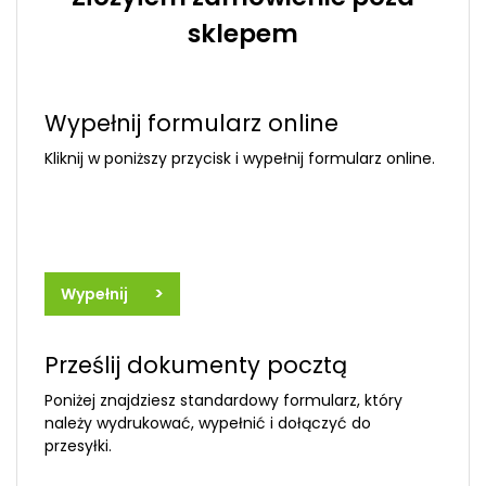
sklepem
Wypełnij formularz online
Kliknij w poniższy przycisk i wypełnij formularz online.
>
Wypełnij
Prześlij dokumenty pocztą
Poniżej znajdziesz standardowy formularz, który
należy wydrukować, wypełnić i dołączyć do
przesyłki.