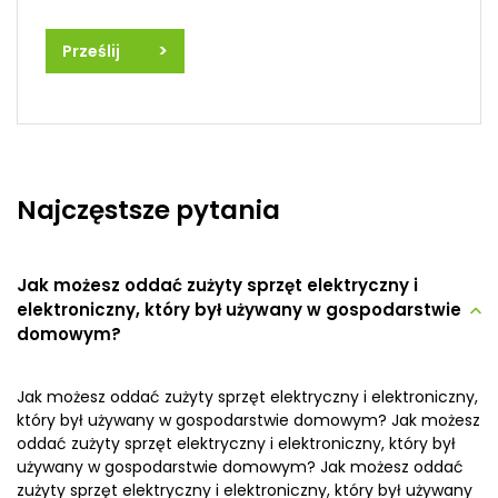
>
Prześlij
Najczęstsze pytania
Jak możesz oddać zużyty sprzęt elektryczny i
elektroniczny, który był używany w gospodarstwie
domowym?
Jak możesz oddać zużyty sprzęt elektryczny i elektroniczny,
który był używany w gospodarstwie domowym? Jak możesz
oddać zużyty sprzęt elektryczny i elektroniczny, który był
używany w gospodarstwie domowym? Jak możesz oddać
zużyty sprzęt elektryczny i elektroniczny, który był używany