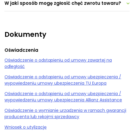
W jaki sposób mogę zgłosić chęć zwrotu towaru?
Dokumenty
Oświadczenia
Oświadczenie o odstąpieniu od umowy zawartej na
odległość
Oświadczenie o odstąpieniu od umowy ubezpieczenia /
wypowiedzeniu umowy ubezpieczenia TU Europa
Oświadczenie o odstąpieniu od umowy ubezpieczenia /
wypowiedzeniu umowy ubezpieczenia Allianz Assistance
Oświadczenie o wymianie urządzenia w ramach gwarancji
producenta lub rękojmi sprzedawcy
Wniosek o utylizację