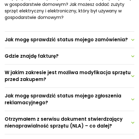
w gospodarstwie domowym? Jak możesz oddać zużyty
sprzęt elektryczny i elektroniczny, który był używany w
gospodarstwie domowym?
Jak mogę sprawdzić status mojego zamówienia?
Gdzie znajdę fakturę?
W jakim zakresie jest możliwa modyfikacja sprzętu
przed zakupem?
Jak mogę sprawdzić status mojego zgłoszenia
reklamacyjnego?
Otrzymałem z serwisu dokument stwierdzający
nienaprawialność sprzętu (NLA) – co dalej?