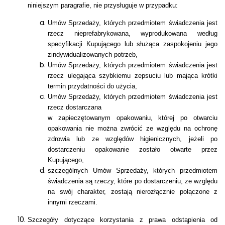
niniejszym paragrafie, nie przysługuje w przypadku:
Umów Sprzedaży, których przedmiotem świadczenia jest
rzecz nieprefabrykowana, wyprodukowana według
specyfikacji Kupującego lub służąca zaspokojeniu jego
zindywidualizowanych potrzeb,
Umów Sprzedaży, których przedmiotem świadczenia jest
rzecz ulegająca szybkiemu zepsuciu lub mająca krótki
termin przydatności do użycia,
Umów Sprzedaży, których przedmiotem świadczenia jest
rzecz dostarczana
w zapieczętowanym opakowaniu, której po otwarciu
opakowania nie można zwrócić ze względu na ochronę
zdrowia lub ze względów higienicznych, jeżeli po
dostarczeniu opakowanie zostało otwarte przez
Kupującego,
szczególnych Umów Sprzedaży, których przedmiotem
świadczenia są rzeczy, które po dostarczeniu, ze względu
na swój charakter, zostają nierozłącznie połączone z
innymi rzeczami.
Szczegóły dotyczące korzystania z prawa odstąpienia od