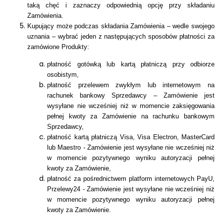
taką chęć i zaznaczy odpowiednią opcję przy składaniu
Zamówienia.
Kupujący może podczas składania Zamówienia – wedle swojego
uznania – wybrać jeden z następujących sposobów płatności za
zamówione Produkty:
płatność gotówką lub kartą płatniczą przy odbiorze
osobistym,
płatność przelewem zwykłym lub internetowym na
rachunek bankowy Sprzedawcy – Zamówienie jest
wysyłane nie wcześniej niż w momencie zaksięgowania
pełnej kwoty za Zamówienie na rachunku bankowym
Sprzedawcy,
płatność kartą płatniczą Visa, Visa Electron, MasterCard
lub Maestro - Zamówienie jest wysyłane nie wcześniej niż
w momencie pozytywnego wyniku autoryzacji pełnej
kwoty za Zamówienie,
płatność za pośrednictwem platform internetowych PayU,
Przelewy24 - Zamówienie jest wysyłane nie wcześniej niż
w momencie pozytywnego wyniku autoryzacji pełnej
kwoty za Zamówienie.