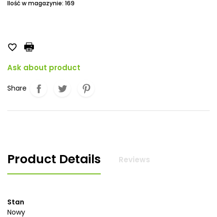
Ilość w magazynie: 169

Ask about product
Share
Product Details
Reviews
Stan
Nowy