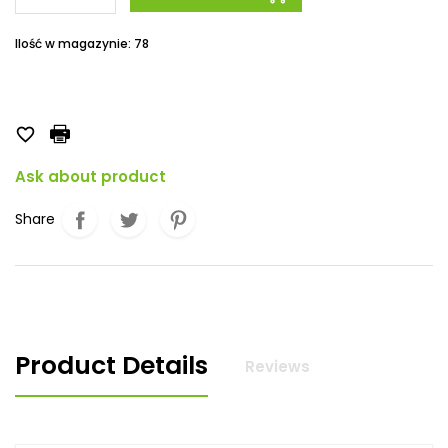
Ilość w magazynie: 78

Ask about product
Share
Product Details
Reviews