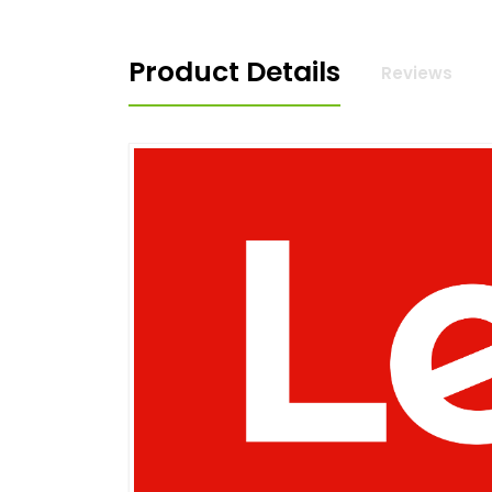
Product Details
Reviews