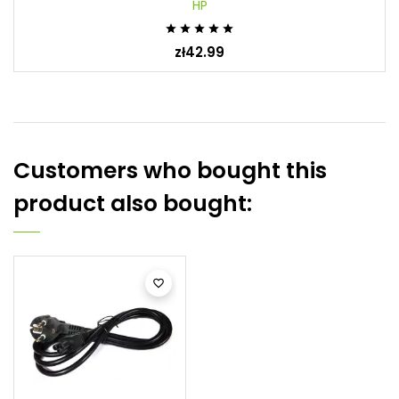
HP





zł42.99
Customers who bought this
product also bought:
