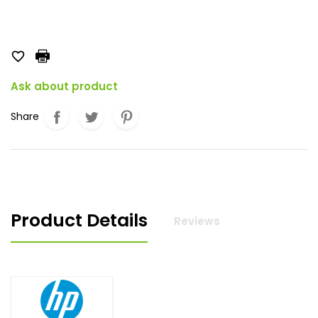

Ask about product
Share
Product Details
Reviews