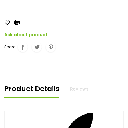

Ask about product
Share
Product Details
Reviews