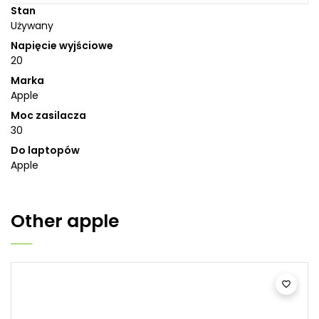
Stan
Używany
Napięcie wyjściowe
20
Marka
Apple
Moc zasilacza
30
Do laptopów
Apple
Other
apple
