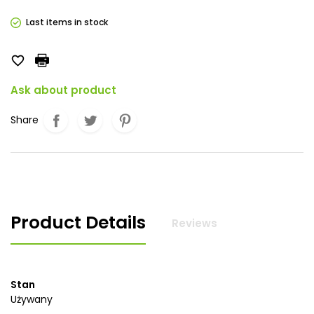
Last items in stock

Ask about product
Share
Product Details
Reviews
Stan
Używany