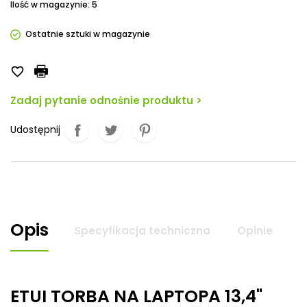
Ilość w magazynie: 5
Ostatnie sztuki w magazynie

Zadaj pytanie odnośnie produktu >
Udostępnij
Opis
Specyfikacja techniczna
Opinie
ETUI TORBA NA LAPTOPA 13,4"