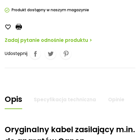
Produkt dostępny w naszym magazynie

Zadaj pytanie odnośnie produktu >
Udostępnij
Opis
Specyfikacja techniczna
Opinie
Oryginalny kabel zasilający m.in.