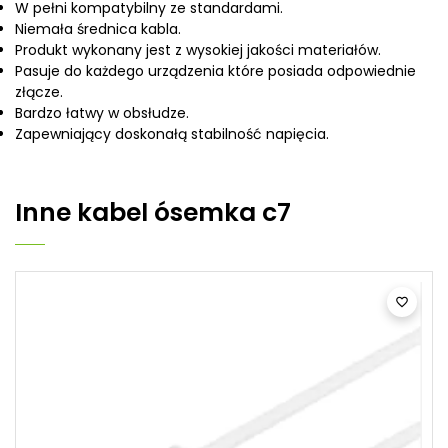
W pełni kompatybilny ze standardami.
Niemała średnica kabla.
Produkt wykonany jest z wysokiej jakości materiałów.
Pasuje do każdego urządzenia które posiada odpowiednie
złącze.
Bardzo łatwy w obsłudze.
Zapewniający doskonałą stabilność napięcia.
Inne
kabel ósemka c7
