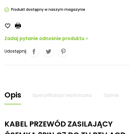
Produkt dostępny w naszym magazynie

Zadaj pytanie odnośnie produktu >
Udostępnij
Opis
Specyfikacja techniczna
Opinie
KABEL PRZEWÓD ZASILAJĄCY